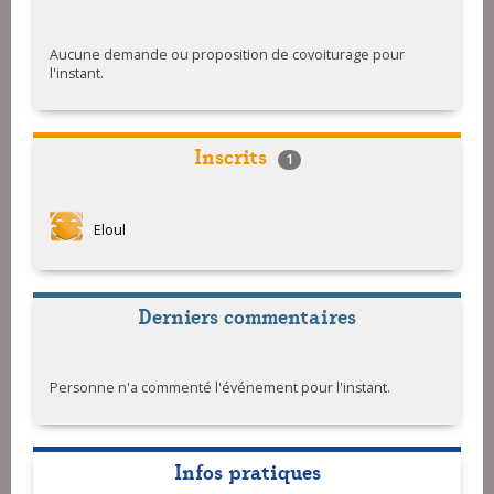
Aucune demande ou proposition de covoiturage pour
l'instant.
Inscrits
1
Eloul
Derniers commentaires
Personne n'a commenté l'événement pour l'instant.
Infos pratiques