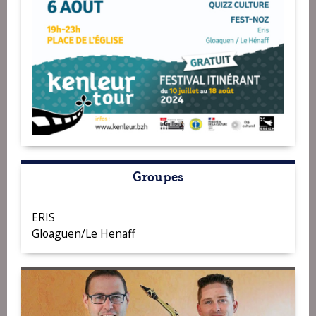
Groupes
ERIS
Gloaguen/Le Henaff