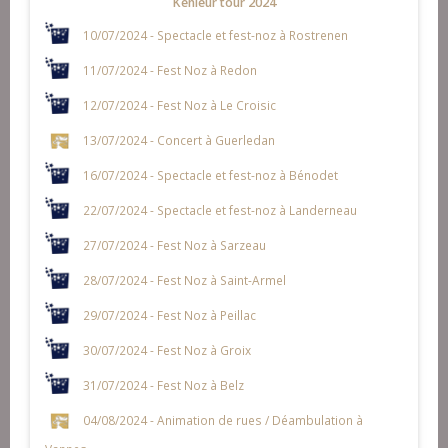
Kenleur tour 2024
10/07/2024 - Spectacle et fest-noz à Rostrenen
11/07/2024 - Fest Noz à Redon
12/07/2024 - Fest Noz à Le Croisic
13/07/2024 - Concert à Guerledan
16/07/2024 - Spectacle et fest-noz à Bénodet
22/07/2024 - Spectacle et fest-noz à Landerneau
27/07/2024 - Fest Noz à Sarzeau
28/07/2024 - Fest Noz à Saint-Armel
29/07/2024 - Fest Noz à Peillac
30/07/2024 - Fest Noz à Groix
31/07/2024 - Fest Noz à Belz
04/08/2024 - Animation de rues / Déambulation à