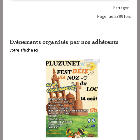
Partager :
Page lue 2399 fois
Evénements organisés par nos adhérents
Votre affiche ici