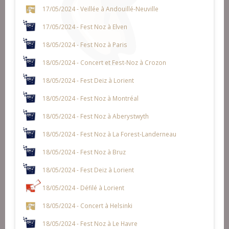
17/05/2024 - Veillée à Andouillé-Neuville
17/05/2024 - Fest Noz à Elven
18/05/2024 - Fest Noz à Paris
18/05/2024 - Concert et Fest-Noz à Crozon
18/05/2024 - Fest Deiz à Lorient
18/05/2024 - Fest Noz à Montréal
18/05/2024 - Fest Noz à Aberystwyth
18/05/2024 - Fest Noz à La Forest-Landerneau
18/05/2024 - Fest Noz à Bruz
18/05/2024 - Fest Deiz à Lorient
18/05/2024 - Défilé à Lorient
18/05/2024 - Concert à Helsinki
18/05/2024 - Fest Noz à Le Havre