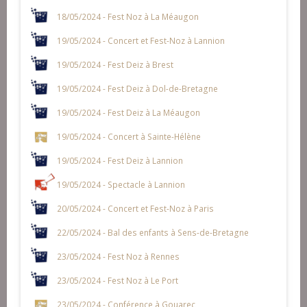
18/05/2024 - Fest Noz à La Méaugon
19/05/2024 - Concert et Fest-Noz à Lannion
19/05/2024 - Fest Deiz à Brest
19/05/2024 - Fest Deiz à Dol-de-Bretagne
19/05/2024 - Fest Deiz à La Méaugon
19/05/2024 - Concert à Sainte-Hélène
19/05/2024 - Fest Deiz à Lannion
19/05/2024 - Spectacle à Lannion
20/05/2024 - Concert et Fest-Noz à Paris
22/05/2024 - Bal des enfants à Sens-de-Bretagne
23/05/2024 - Fest Noz à Rennes
23/05/2024 - Fest Noz à Le Port
23/05/2024 - Conférence à Gouarec