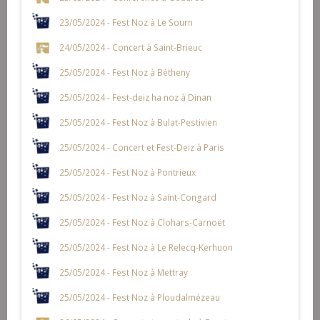
23/05/2024 - Fest Noz à Le Sourn
24/05/2024 - Concert à Saint-Brieuc
25/05/2024 - Fest Noz à Bétheny
25/05/2024 - Fest-deiz ha noz à Dinan
25/05/2024 - Fest Noz à Bulat-Pestivien
25/05/2024 - Concert et Fest-Deiz à Paris
25/05/2024 - Fest Noz à Pontrieux
25/05/2024 - Fest Noz à Saint-Congard
25/05/2024 - Fest Noz à Clohars-Carnoët
25/05/2024 - Fest Noz à Le Relecq-Kerhuon
25/05/2024 - Fest Noz à Mettray
25/05/2024 - Fest Noz à Ploudalmézeau