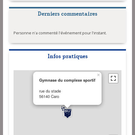
Derniers commentaires
Personne n'a commenté l'événement pour l'instant.
Infos pratiques
×
Gymnase du complexe sportif
rue du stade
56140 Caro