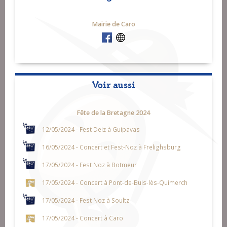
Mairie de Caro
Voir aussi
Fête de la Bretagne 2024
12/05/2024 - Fest Deiz à Guipavas
16/05/2024 - Concert et Fest-Noz à Frelighsburg
17/05/2024 - Fest Noz à Botmeur
17/05/2024 - Concert à Pont-de-Buis-lès-Quimerch
17/05/2024 - Fest Noz à Soultz
17/05/2024 - Concert à Caro