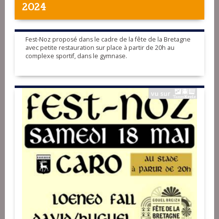
2024
Fest-Noz proposé dans le cadre de la fête de la Bretagne
avec petite restauration sur place à partir de 20h au
complexe sportif, dans le gymnase.