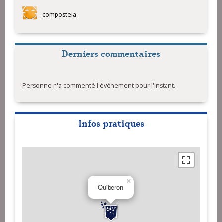
compostela
Derniers commentaires
Personne n'a commenté l'événement pour l'instant.
Infos pratiques
×
Quiberon