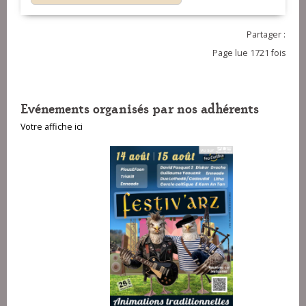
Partager :
Page lue 1721 fois
Evénements organisés par nos adhérents
Votre affiche ici