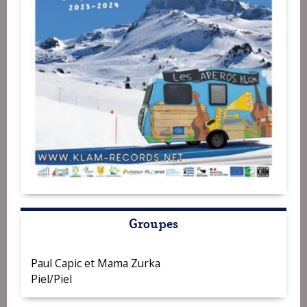
Groupes
Paul Capic et Mama Zurka
Piel/Piel