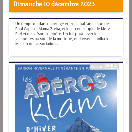
Dimanche 10 décembre 2023
Un temps de danse partagé entre le bal fantasque de
Paul Capic et Mama Zurka, et le jeu en couple de Klervi
Piel et de sa/son compère. Un bal pour lever les
gambettes au son de la musique, et danser la polka à la
Maison des associations.