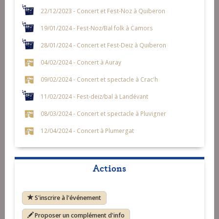
22/12/2023 - Concert et Fest-Noz à Quiberon
19/01/2024 - Fest-Noz/Bal folk à Camors
28/01/2024 - Concert et Fest-Deiz à Quiberon
04/02/2024 - Concert à Auray
09/02/2024 - Concert et spectacle à Crac'h
11/02/2024 - Fest-deiz/bal à Landévant
08/03/2024 - Concert et spectacle à Pluvigner
12/04/2024 - Concert à Plumergat
Actions
S'inscrire à l'événement
Proposer un complément d'info