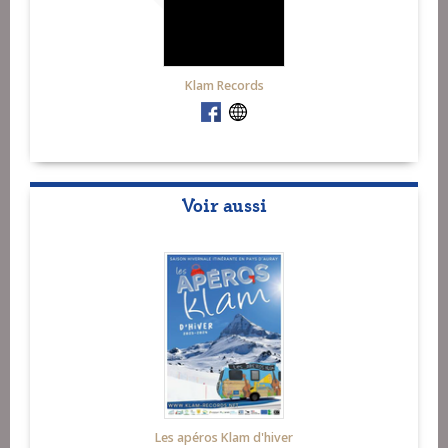
Klam Records
Voir aussi
Les apéros Klam d'hiver