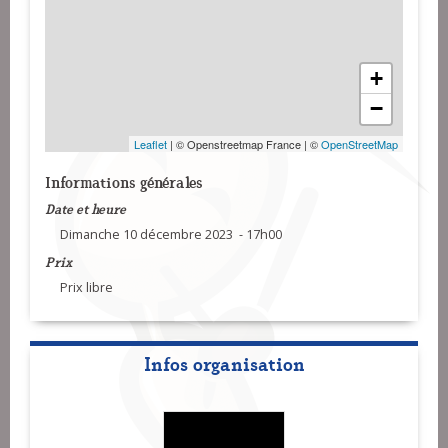
+
−
Leaflet
| © Openstreetmap France | ©
OpenStreetMap
Informations générales
Date et heure
Dimanche 10 décembre 2023 - 17h00
Prix
Prix libre
Infos organisation