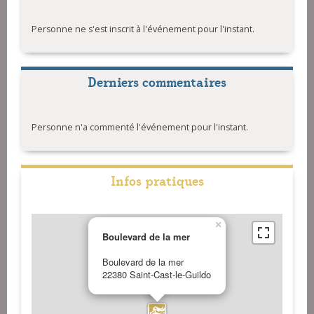
Personne ne s'est inscrit à l'événement pour l'instant.
Derniers commentaires
Personne n'a commenté l'événement pour l'instant.
Infos pratiques
×
Boulevard de la mer
Boulevard de la mer
22380 Saint-Cast-le-Guildo