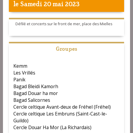
le Samedi 20 mai 2023
Défilé et concerts sur le front de mer, place des Mielles
Groupes
Kemm
Les Vrillés
Panik
Bagad Bleidi Kamorh
Bagad Douar ha mor
Bagad Salicornes
Cercle celtique Avant-deux de Fréhel (Fréhel)
Cercle celtique Les Embruns (Saint-Cast-le-
Guildo)
Cercle Douar Ha Mor (La Richardais)