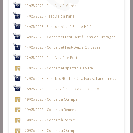
13/05/2023 - Fest Noz à Moréac
14/05/2023 - Fest Deiz à Paris
14/05/2023 - Fest-deiz/bal à Sainte-Hélène
14/05/2023 - Concert et Fest-Deiz à Sens-de-Bretagne
14/05/2023 - Concert et Fest-Deiz à Guipavas
17/05/2023 - Fest Noz à Le Port
17/05/2023 - Concert et spectacle à Vitré
17/05/2023 - Fest-Noz/Bal folk à La Forest-Landerneau
18/05/2023 - Fest Noz à Saint-Cast-le-Guildo
19/05/2023 - Concert à Quimper
19/05/2023 - Concert à Rennes
19/05/2023 - Concert à Pornic
20/05/2023 - Concert à Quimper