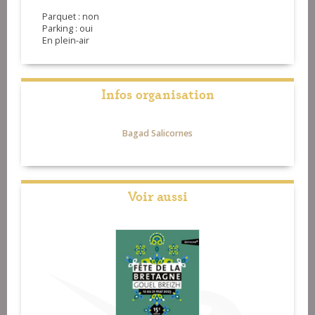
Parquet : non
Parking : oui
En plein-air
Infos organisation
Bagad Salicornes
Voir aussi