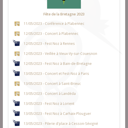
Fête de la Bretagne 2023
11/05/2023 - Conférence à Plabennec
12/05/2023 - Concert à Plabennec
12/05/2023 - Fest Noz à Rennes
12/05/2023 - Veillée à Vieux-Vy-sur-Couesnon
12/05/2023 - Fest Noz à Bain-de-Bretagne
13/05/2023 - Concert et Fest-Noz à Paris
13/05/2023 - Concert à Saint-Brieuc
13/05/2023 - Concert à Landéda
13/05/2023 - Fest Noz à Lorient
13/05/2023 - Fest Noz à Carhaix-Plouguer
13/05/2023 - Pilerie d'place à Cesson-Sévigné