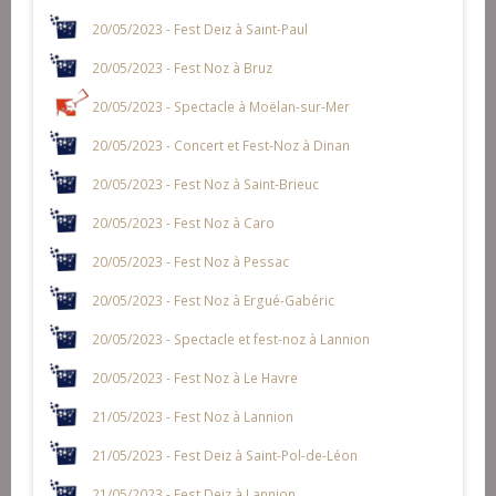
20/05/2023 - Fest Deiz à Saint-Paul
20/05/2023 - Fest Noz à Bruz
20/05/2023 - Spectacle à Moëlan-sur-Mer
20/05/2023 - Concert et Fest-Noz à Dinan
20/05/2023 - Fest Noz à Saint-Brieuc
20/05/2023 - Fest Noz à Caro
20/05/2023 - Fest Noz à Pessac
20/05/2023 - Fest Noz à Ergué-Gabéric
20/05/2023 - Spectacle et fest-noz à Lannion
20/05/2023 - Fest Noz à Le Havre
21/05/2023 - Fest Noz à Lannion
21/05/2023 - Fest Deiz à Saint-Pol-de-Léon
21/05/2023 - Fest Deiz à Lannion