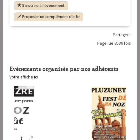
S'inscrire à l'événement
Proposer un complément d'info
Partager :
Page lue 8539 fois
Evénements organisés par nos adhérents
Votre affiche ici