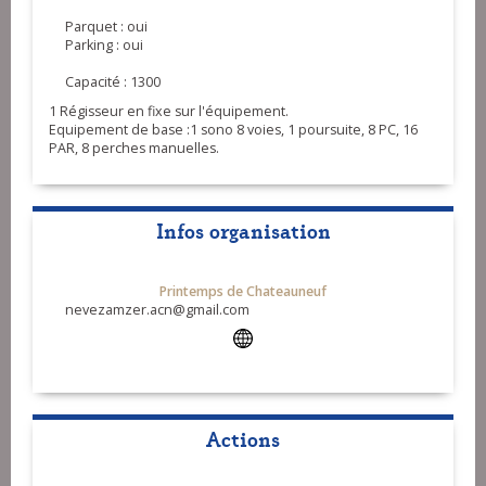
Parquet : oui
Parking : oui
Capacité : 1300
1 Régisseur en fixe sur l'équipement.
Equipement de base :1 sono 8 voies, 1 poursuite, 8 PC, 16
PAR, 8 perches manuelles.
Infos organisation
Printemps de Chateauneuf
nevezamzer.acn@gmail.com
Actions