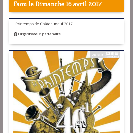
Faou
le Dimanche 16 avril 2017
Printemps de Châteauneuf 2017
Organisateur partenaire !