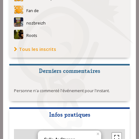
Fan de
nozbreizh
Roots
Tous les inscrits
Derniers commentaires
Personne n'a commenté l'événement pour l'instant.
Infos pratiques
×