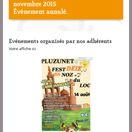
novembre 2015
Événement annulé.
Evénements organisés par nos adhérents
Votre affiche ici