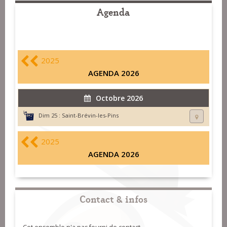
Agenda
2025
AGENDA 2026
Octobre 2026
Dim 25 :
Saint-Brévin-les-Pins
2025
AGENDA 2026
Contact & infos