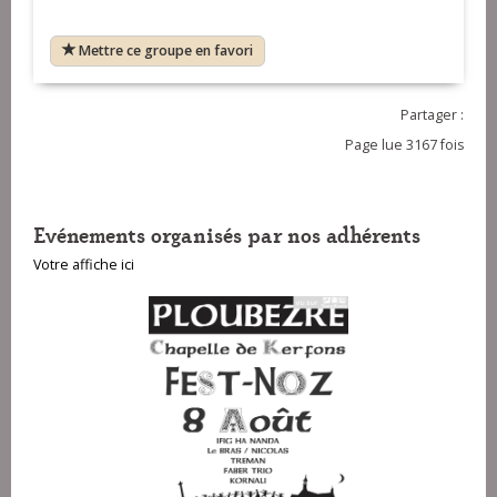
Mettre ce groupe en favori
Partager :
Page lue 3167 fois
Evénements organisés par nos adhérents
Votre affiche ici