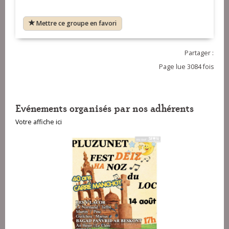
Mettre ce groupe en favori
Partager :
Page lue 3084 fois
Evénements organisés par nos adhérents
Votre affiche ici