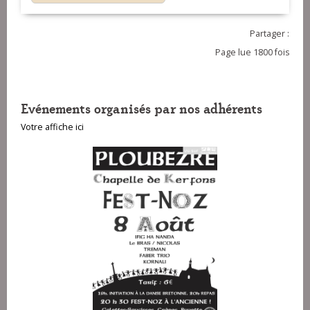
Partager :
Page lue 1800 fois
Evénements organisés par nos adhérents
Votre affiche ici