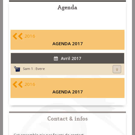
Agenda
2016
AGENDA 2017
Avril 2017
Sam 1 :
Evere
2016
AGENDA 2017
Contact & infos