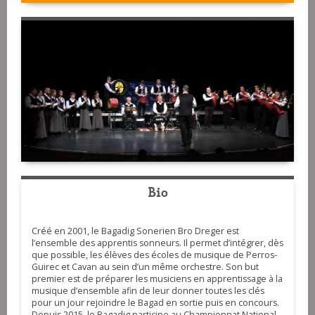
Bio
Créé en 2001, le Bagadig Sonerien Bro Dreger est
l’ensemble des apprentis sonneurs. Il permet d’intégrer, dès
que possible, les élèves des écoles de musique de Perros-
Guirec et Cavan au sein d’un même orchestre. Son but
premier est de préparer les musiciens en apprentissage à la
musique d’ensemble afin de leur donner toutes les clés
pour un jour rejoindre le Bagad en sortie puis en concours.
Depuis 2015, le Bagadig participe au Championnat National