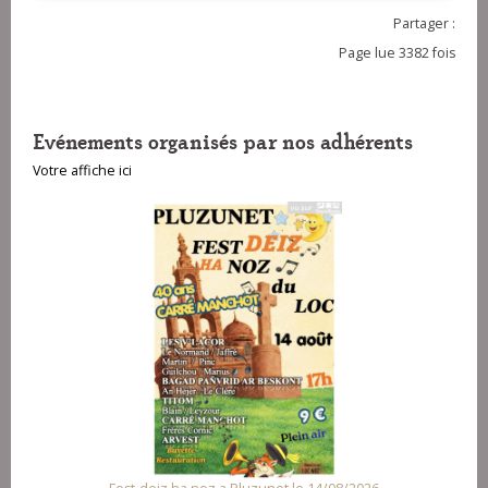
Partager :
Page lue 3382 fois
Evénements organisés par nos adhérents
Votre affiche ici