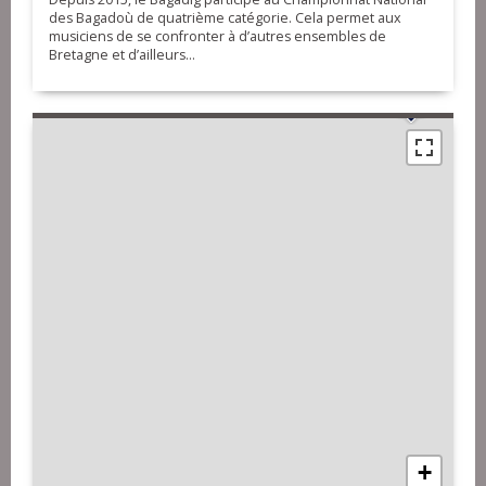
des Bagadoù de quatrième catégorie. Cela permet aux
musiciens de se confronter à d’autres ensembles de
Bretagne et d’ailleurs…
+