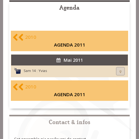
Agenda
2010
AGENDA 2011
Mai 2011
Sam 14 :
Yvias
2010
AGENDA 2011
Contact & infos