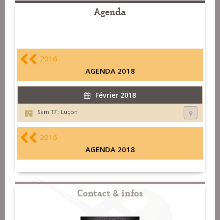
Agenda
2016
AGENDA 2018
Février 2018
Sam 17 :
Luçon
2016
AGENDA 2018
Contact & infos