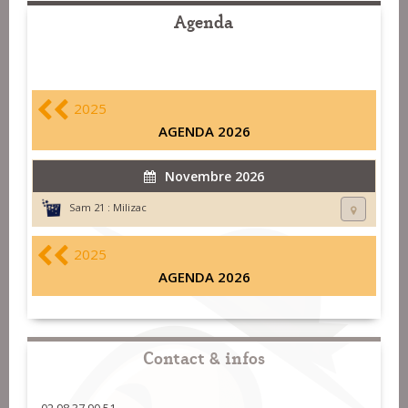
Agenda
2025
AGENDA 2026
Novembre 2026
Sam 21 :
Milizac
2025
AGENDA 2026
Contact & infos