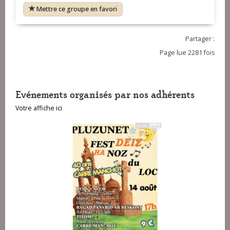
Mettre ce groupe en favori
Partager :
Page lue 2281 fois
Evénements organisés par nos adhérents
Votre affiche ici