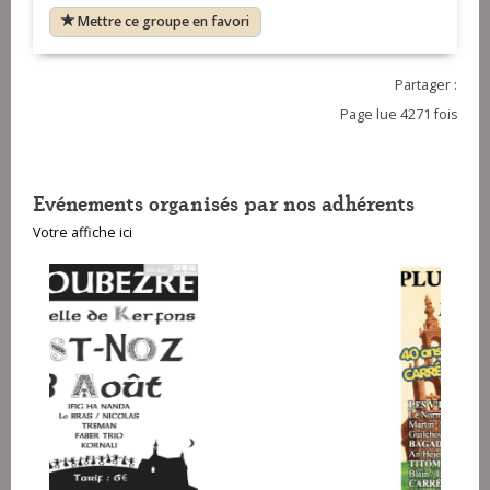
Mettre ce groupe en favori
Partager :
Page lue 4271 fois
Evénements organisés par nos adhérents
Votre affiche ici