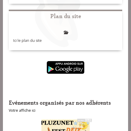
Plan du site
Ici le plan du site
Evénements organisés par nos adhérents
Votre affiche ici