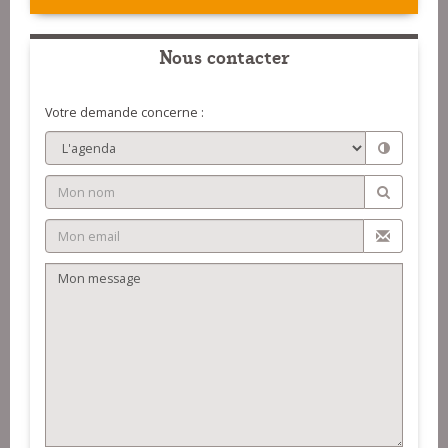
Nous contacter
Votre demande concerne :