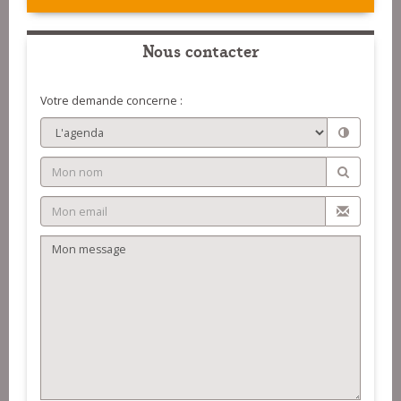
Nous contacter
Votre demande concerne :