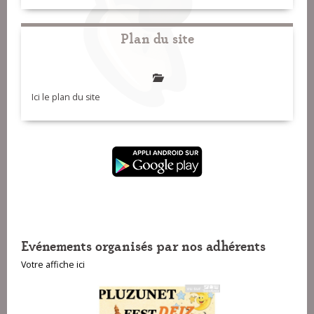
Plan du site
Ici le plan du site
Evénements organisés par nos adhérents
Votre affiche ici