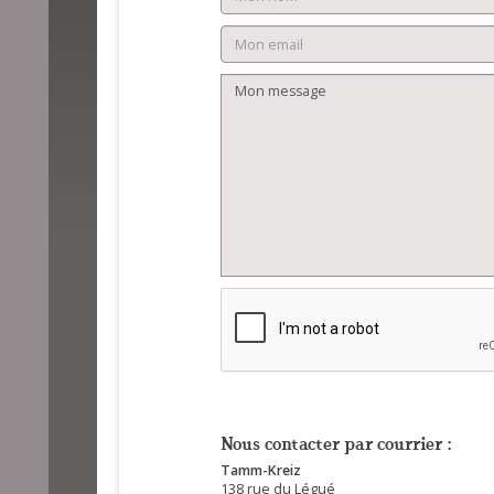
Nous contacter par courrier :
Tamm-Kreiz
138 rue du Légué