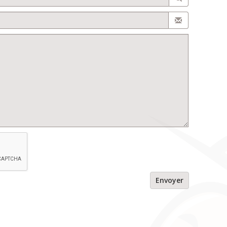
Envoyer