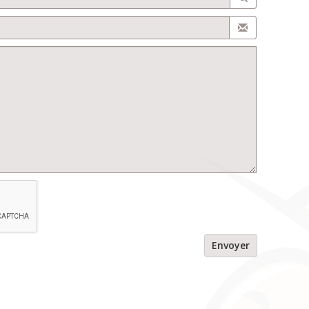
Envoyer