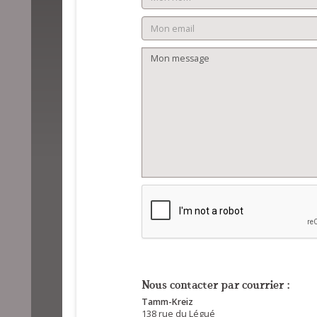
Nous contacter par courrier :
Tamm-Kreiz
138 rue du Légué