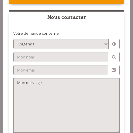
Nous contacter
Votre demande concerne :