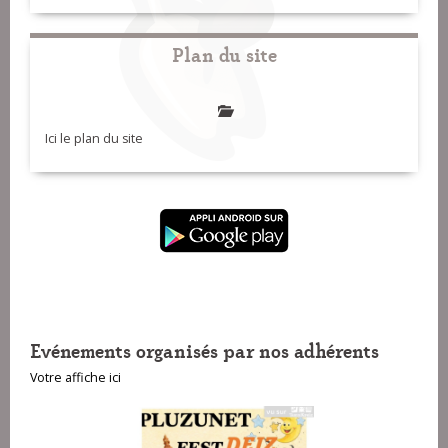
Plan du site
Ici le plan du site
Evénements organisés par nos adhérents
Votre affiche ici