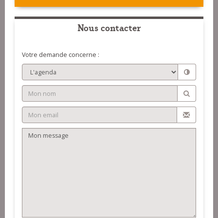
Nous contacter
Votre demande concerne :