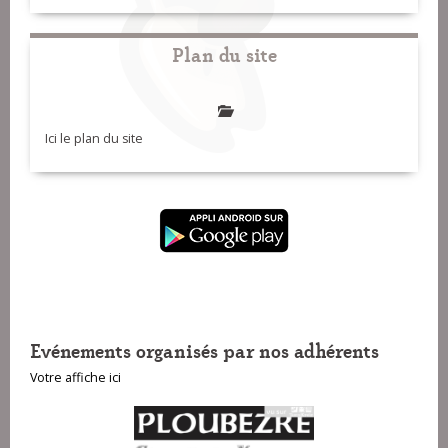
Plan du site
Ici le plan du site
Evénements organisés par nos adhérents
Votre affiche ici