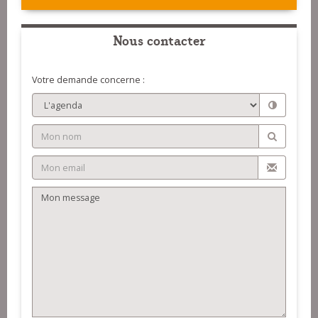
Nous contacter
Votre demande concerne :