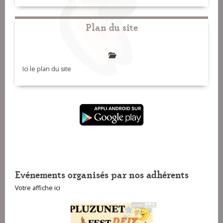
Plan du site
Ici le plan du site
Evénements organisés par nos adhérents
Votre affiche ici