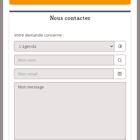
Nous contacter
Votre demande concerne :