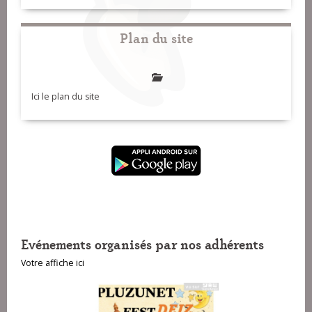
Plan du site
Ici le plan du site
Evénements organisés par nos adhérents
Votre affiche ici