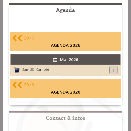
Agenda
2019
AGENDA 2026
Mai 2026
Sam 23 :
Carnoët
2019
AGENDA 2026
Contact & infos