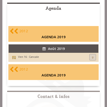
Agenda
2012
AGENDA 2019
Août 2019
Ven 16 :
Cancale
2012
AGENDA 2019
Contact & infos