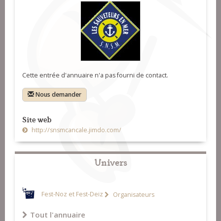
Cette entrée d'annuaire n'a pas fourni de contact.
Nous demander
Site web
http://snsmcancale.jimdo.com/
Univers
Fest-Noz et Fest-Deiz
Organisateurs
Tout l'annuaire