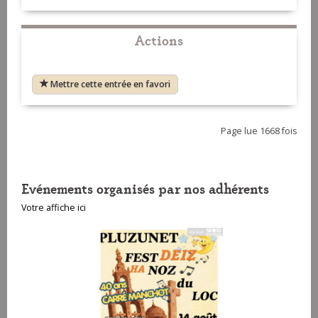
Actions
Mettre cette entrée en favori
Page lue 1668 fois
Evénements organisés par nos adhérents
Votre affiche ici