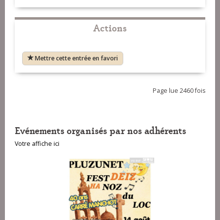
Actions
Mettre cette entrée en favori
Page lue 2460 fois
Evénements organisés par nos adhérents
Votre affiche ici