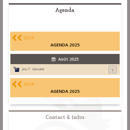
Agenda
2024
AGENDA 2025
Août 2025
Jeu 7 :
Cancale
2024
AGENDA 2025
Contact & infos