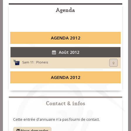
Agenda
AGENDA 2012
Août 2012
Sam 11 :
Ploneis
AGENDA 2012
Contact & infos
Cette entrée d'annuaire n'a pas fourni de contact.
Nous demander