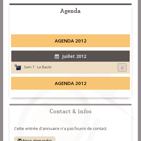
Agenda
AGENDA 2012
Juillet 2012
Sam 7 :
La Baule
AGENDA 2012
Contact & infos
Cette entrée d'annuaire n'a pas fourni de contact.
Nous demander