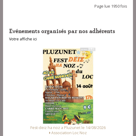
Page lue 1950 fois
Evénements organisés par nos adhérents
Votre affiche ici
Fest-deiz ha noz a Pluzunet le 14/08/2026
Association Loc Noz