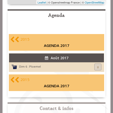
Leaflet
| © Openstreetmap France | ©
OpenStreetMap
Agenda
2015
AGENDA 2017
Août 2017
Dim 6 :
Ploemel
2015
AGENDA 2017
Contact & infos