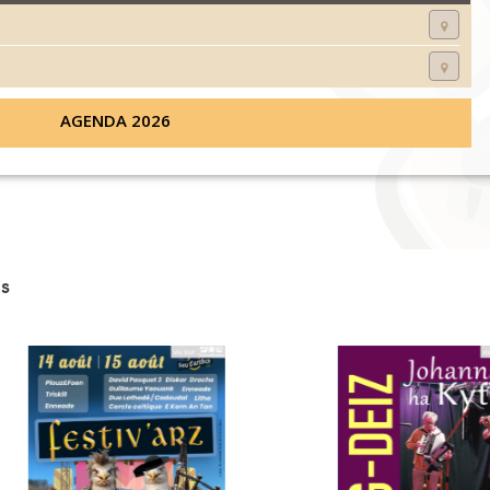
AGENDA 2026
s