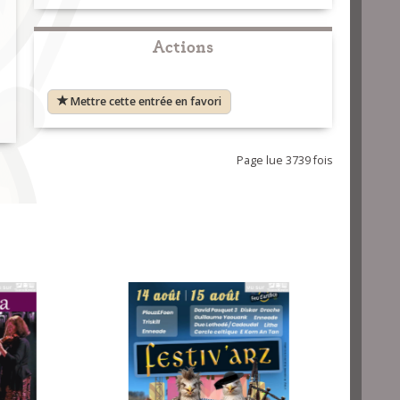
Actions
Mettre cette entrée en favori
Page lue 3739 fois