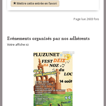
Mettre cette entrée en favori
Page lue 2603 fois
Evénements organisés par nos adhérents
Votre affiche ici