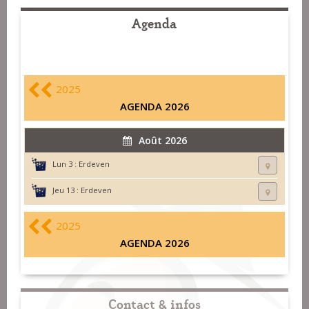
Agenda
2025
AGENDA 2026
Août 2026
Lun 3 :
Erdeven
Jeu 13 :
Erdeven
2025
AGENDA 2026
Contact & infos