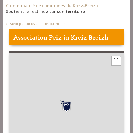
Communauté de communes du Kreiz-Breizh
Soutient le fest-noz sur son territoire
en savoir plus sur les territoires partenaires
Association Peiz in Kreiz Breizh