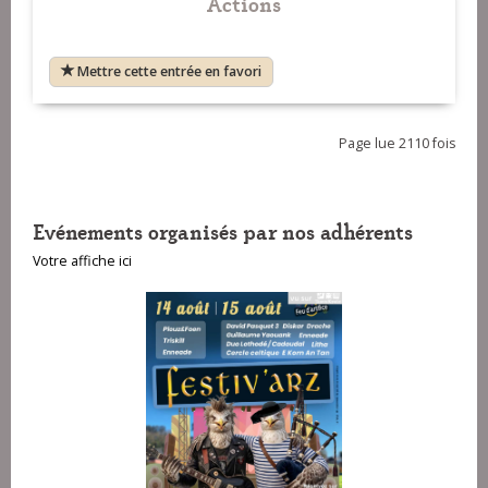
Actions
Mettre cette entrée en favori
Page lue 2110 fois
Evénements organisés par nos adhérents
Votre affiche ici