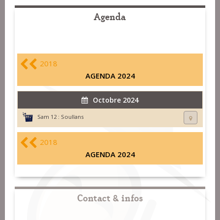
Agenda
2018
AGENDA 2024
Octobre 2024
Sam 12 :
Soullans
2018
AGENDA 2024
Contact & infos