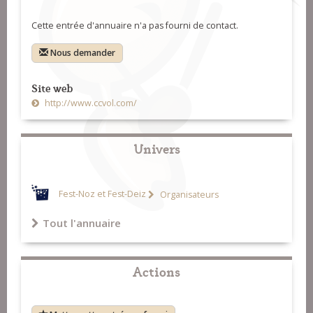
Cette entrée d'annuaire n'a pas fourni de contact.
Nous demander
Site web
http://www.ccvol.com/
Univers
Fest-Noz et Fest-Deiz
Organisateurs
Tout l'annuaire
Actions