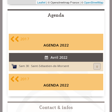
Leaflet
| © Openstreetmap France | ©
OpenStreetMap
Agenda
2017
AGENDA 2022
Avril 2022
Sam 30 :
Saint-Sébastien-de-Morsent
2017
AGENDA 2022
Contact & infos