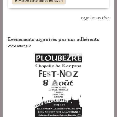
Mettre cette entrée en favori
Page lue 2153 fois
Evénements organisés par nos adhérents
Votre affiche ici