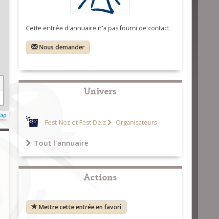
Cette entrée d'annuaire n'a pas fourni de contact.
Nous demander
Univers
Map
Fest-Noz et Fest-Deiz
Organisateurs
Tout l'annuaire
Actions
Mettre cette entrée en favori