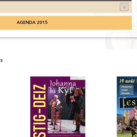
AGENDA 2015
s