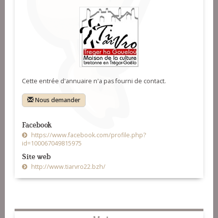
Cette entrée d'annuaire n'a pas fourni de contact.
Nous demander
Facebook
https://www.facebook.com/profile.php?
id=100067049815975
Site web
http://www.tiarvro22.bzh/