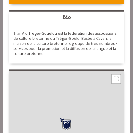
Bio
Ti ar Vro Treger-Goueloù est la fédération des associations
de culture bretonne du Trégor-Goëlo. Basée à Cavan, la
maison de la culture bretonne regroupe de très nombreux
services pour la promotion et la diffusion de la langue et la
culture bretonne.