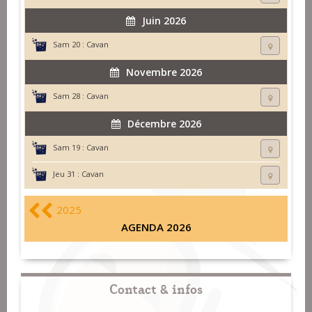
Juin 2026
Sam 20 :
Cavan
Novembre 2026
Sam 28 :
Cavan
Décembre 2026
Sam 19 :
Cavan
Jeu 31 :
Cavan
2025
AGENDA 2026
Contact & infos