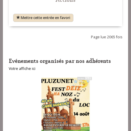
Mettre cette entrée en favori
Page lue 2065 fois
Evénements organisés par nos adhérents
Votre affiche ici