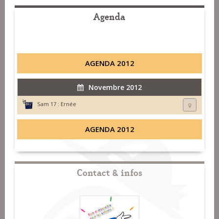
Agenda
AGENDA 2012
Novembre 2012
Sam 17 :
Ernée
AGENDA 2012
Contact & infos