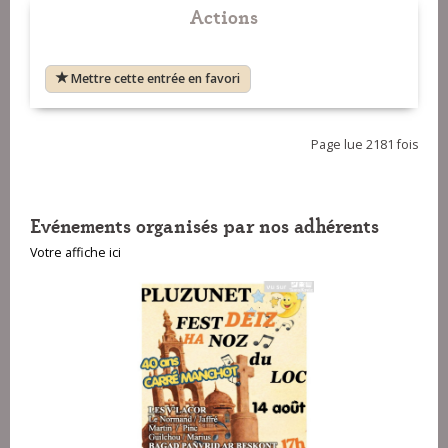
Actions
Mettre cette entrée en favori
Page lue 2181 fois
Evénements organisés par nos adhérents
Votre affiche ici