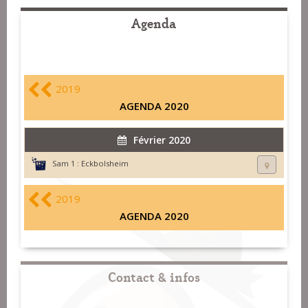
Agenda
2019
AGENDA 2020
Février 2020
Sam 1 :
Eckbolsheim
2019
AGENDA 2020
Contact & infos