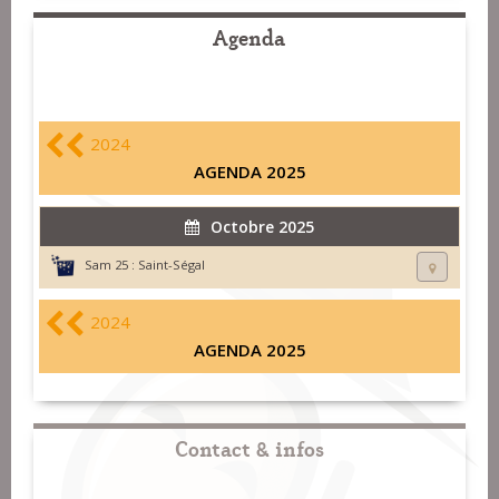
Agenda
2024
AGENDA 2025
Octobre 2025
Sam 25 :
Saint-Ségal
2024
AGENDA 2025
Contact & infos