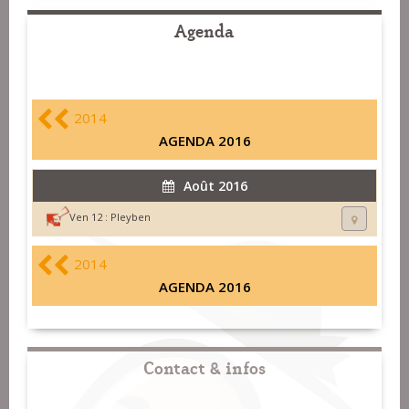
Agenda
2014
AGENDA 2016
Août 2016
Ven 12 :
Pleyben
2014
AGENDA 2016
Contact & infos