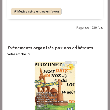
Mettre cette entrée en favori
Page lue 1739 fois
Evénements organisés par nos adhérents
Votre affiche ici