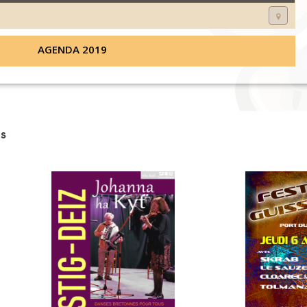
AGENDA 2019
s