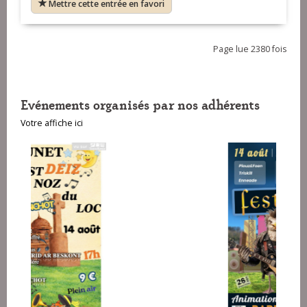
Mettre cette entrée en favori
Page lue 2380 fois
Evénements organisés par nos adhérents
Votre affiche ici