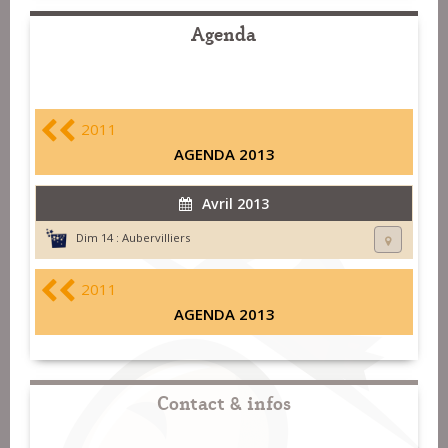
Agenda
2011
AGENDA 2013
Avril 2013
Dim 14 :
Aubervilliers
2011
AGENDA 2013
Contact & infos