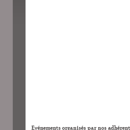
Evénements organisés par nos adhérent