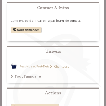
Contact & infos
Cette entrée d'annuaire n'a pas fourni de contact.
Nous demander
Univers
Fest-Noz et Fest-Deiz
Chanteurs
Tout l'annuaire
Actions