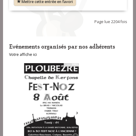
Mettre cette entrée en favori
Page lue 2204 fois
Evénements organisés par nos adhérents
Votre affiche ici