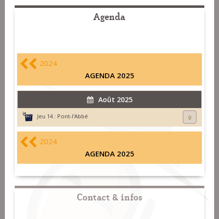
Agenda
2024
AGENDA 2025
Août 2025
Jeu 14 :
Pont-l'Abbé
2024
AGENDA 2025
Contact & infos