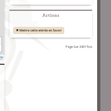
Actions
Mettre cette entrée en favori
Page lue 3401 fois
Map