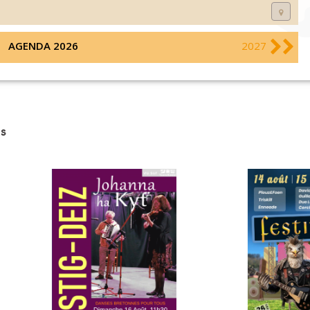
AGENDA 2026
2027
s