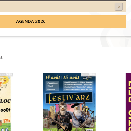
AGENDA 2026
s