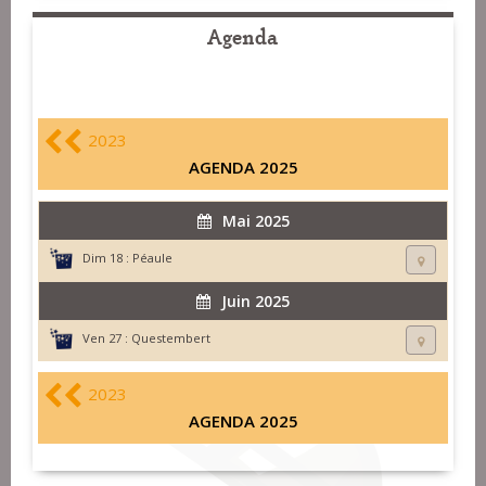
Agenda
2023
AGENDA 2025
Mai 2025
Dim 18 :
Péaule
Juin 2025
Ven 27 :
Questembert
2023
AGENDA 2025