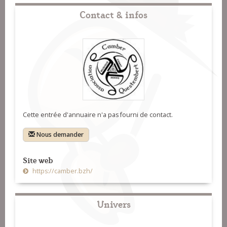
Contact & infos
Cette entrée d'annuaire n'a pas fourni de contact.
Nous demander
Site web
https://camber.bzh/
Univers