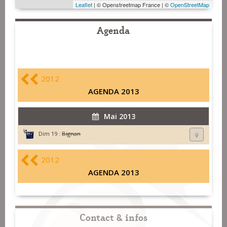
Leaflet
| © Openstreetmap France | ©
OpenStreetMap
Agenda
2012
AGENDA 2013
Mai 2013
Dim 19 :
Bignan
2012
AGENDA 2013
Contact & infos