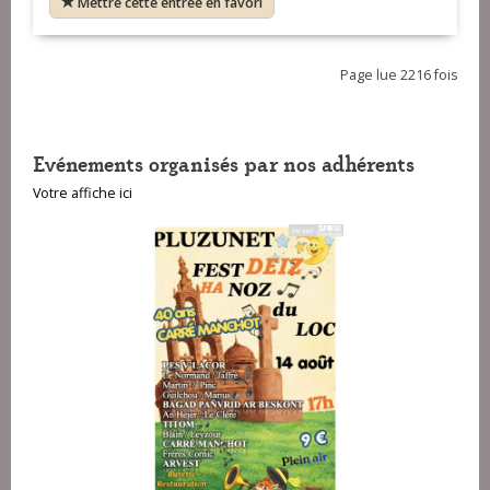
Mettre cette entrée en favori
Page lue 2216 fois
Evénements organisés par nos adhérents
Votre affiche ici