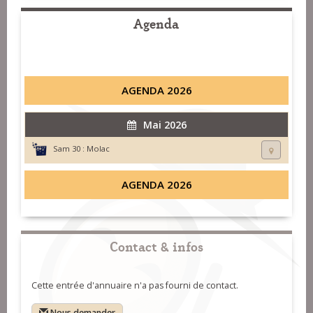
Agenda
AGENDA 2026
Mai 2026
Sam 30 :
Molac
AGENDA 2026
Contact & infos
Cette entrée d'annuaire n'a pas fourni de contact.
Nous demander